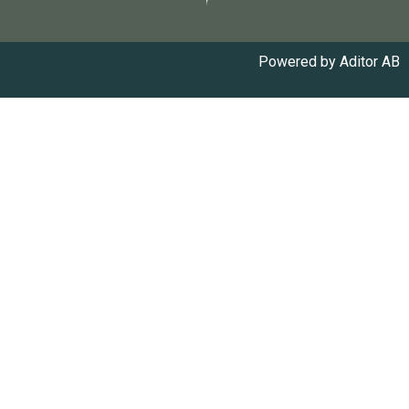
Powered by
Aditor AB