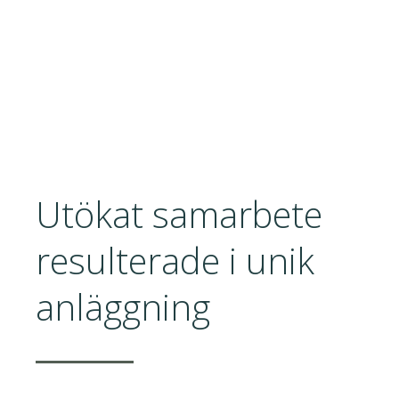
Utökat samarbete
resulterade i unik
anläggning